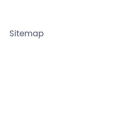
Sitemap